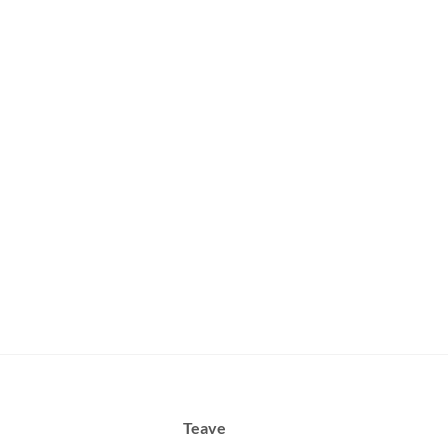
Teave