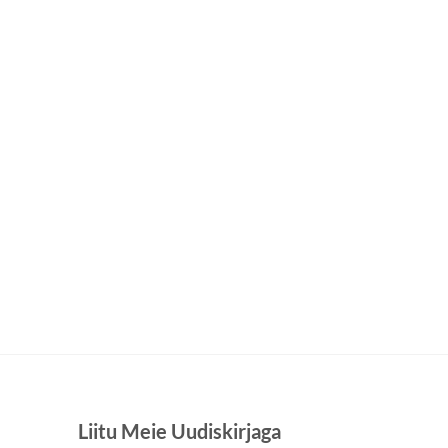
Liitu Meie Uudiskirjaga